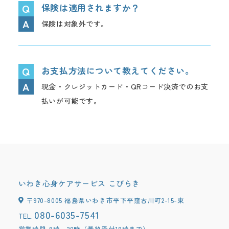
保険は適用されますか？
保険は対象外です。
お支払方法について教えてください。
現金・クレジットカード・QRコード決済でのお支
払いが可能です。
いわき心身ケアサービス こびらき
〒970-8005 福島県いわき市平下平窪古川町2-15-東
080-6035-7541
TEL.
営業時間
9時～20時（最終受付18時まで）