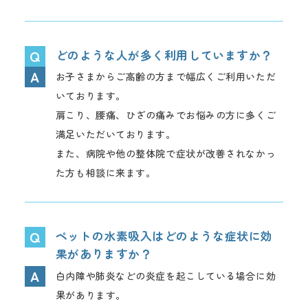
どのような人が多く利用していますか？
お子さまからご高齢の方まで幅広くご利用いただ
いております。
肩こり、腰痛、ひざの痛みでお悩みの方に多くご
満足いただいております。
また、病院や他の整体院で症状が改善されなかっ
た方も相談に来ます。
ペットの水素吸入はどのような症状に効
果がありますか？
白内障や肺炎などの炎症を起こしている場合に効
果があります。