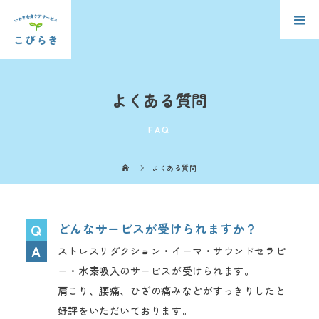
よくある質問
FAQ
よくある質問
どんなサービスが受けられますか？
ストレスリダクション・イーマ・サウンドセラピ
ー・水素吸入のサービスが受けられます。
肩こり、腰痛、ひざの痛みなどがすっきりしたと
好評をいただいております。