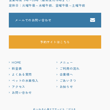
定休日：火曜午後～水曜午前、金曜午後～土曜午前
メールでのお問い合わせ
予約サイトはこちら
HOME
メニュー
料金表
ご利用の流れ
よくある質問
企業様へ
ペットの水素吸入
ごあいさつ
アクセス
お知らせ
お問い合わせ
© いわき心身ケアサービス こびらき.