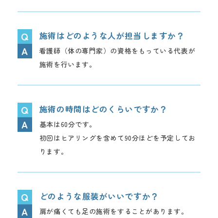
施術はどのような人が担当しますか？
看護師（体の専門家）の資格をもっている代表が
施術を行います。
施術の時間はどのくらいですか？
基本は60分です。
初回はヒアリングを含めて90分ほどを予定してお
ります。
どのような服装がいいですか？
肩が痛くても足の施術をすることがあります。