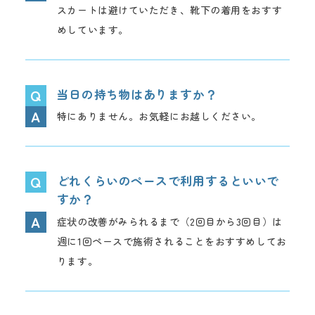
スカートは避けていただき、靴下の着用をおすす
めしています。
当日の持ち物はありますか？
特にありません。お気軽にお越しください。
どれくらいのペースで利用するといいで
すか？
症状の改善がみられるまで（2回目から3回目）は
週に1回ペースで施術されることをおすすめしてお
ります。