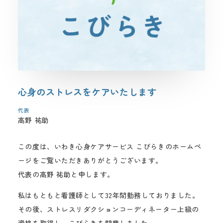
心身のストレスをケアいたします
代表
高野 祐助
この度は、いわき心身ケアサービス こびらきのホームペ
ージをご覧いただきありがとうございます。
代表の高野 祐助と申します。
私はもともと看護師として32年間勤務しておりました。
その後、ストレスリダクションコーディネーター上級の